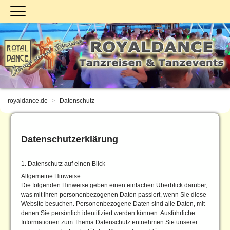
royaldance.de
Datenschutz
Datenschutzerklärung
1. Datenschutz auf einen Blick
Allgemeine Hinweise
Die folgenden Hinweise geben einen einfachen Überblick darüber,
was mit Ihren personenbezogenen Daten passiert, wenn Sie diese
Website besuchen. Personenbezogene Daten sind alle Daten, mit
denen Sie persönlich identifiziert werden können. Ausführliche
Informationen zum Thema Datenschutz entnehmen Sie unserer