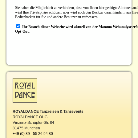
ROYALDANCE Tanzreisen & Tanzevents
ROYALDANCE OHG
Vinzenz-Schüpfer-Str. 84
81475 München
+49 (0) 89 - 55 26 94 80