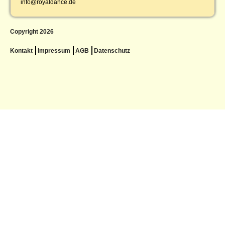
info@royaldance.de
Copyright 2026
Kontakt
Impressum
AGB
Datenschutz